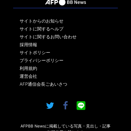
サイトからのお知らせ
サイトに関するヘルプ
サイトに関するお問い合わせ
採用情報
サイトポリシー
プライバシーポリシー
利用規約
運営会社
AFP通信会長ごあいさつ
AFPBB Newsに掲載している写真・見出し・記事