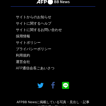
サイトからのお知らせ
サイトに関するヘルプ
サイトに関するお問い合わせ
採用情報
サイトポリシー
プライバシーポリシー
利用規約
運営会社
AFP通信会長ごあいさつ
AFPBB Newsに掲載している写真・見出し・記事