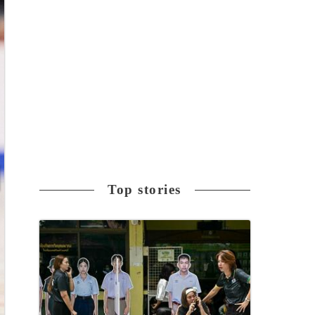
Top stories