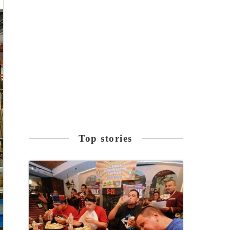
Top stories