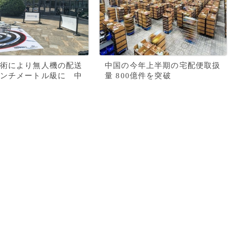
術により無人機の配送
中国の今年上半期の宅配便取扱
ンチメートル級に 中
量 800億件を突破