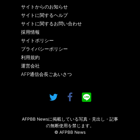
サイトからのお知らせ
サイトに関するヘルプ
サイトに関するお問い合わせ
採用情報
サイトポリシー
プライバシーポリシー
利用規約
運営会社
AFP通信会長ごあいさつ
AFPBB Newsに掲載している写真・見出し・記事
の無断使用を禁じます。
© AFPBB News