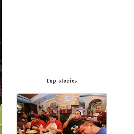
Top stories