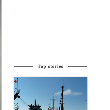
Top stories