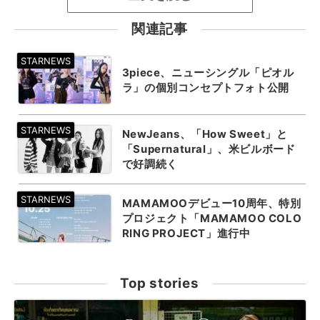
関連記事
3piece、ニューシングル「ピオル
ラ」の個別コンセプトフォト公開
NewJeans、「How Sweet」と
「Supernatural」、米ビルボード
で好調続く
MAMAMOOデビュー10周年、特別
プロジェクト「MAMAMOO COLO
RING PROJECT」進行中
Top stories