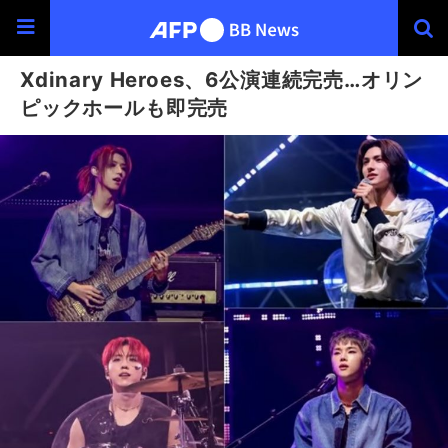
Xdinary Heroes、6公演連続完売…オリン
ピックホールも即完売