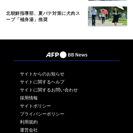
北朝鮮指導部、夏バテ対策に犬肉ス
ープ「補身湯」推奨
サイトからのお知らせ
サイトに関するヘルプ
サイトに関するお問い合わせ
採用情報
サイトポリシー
プライバシーポリシー
利用規約
運営会社