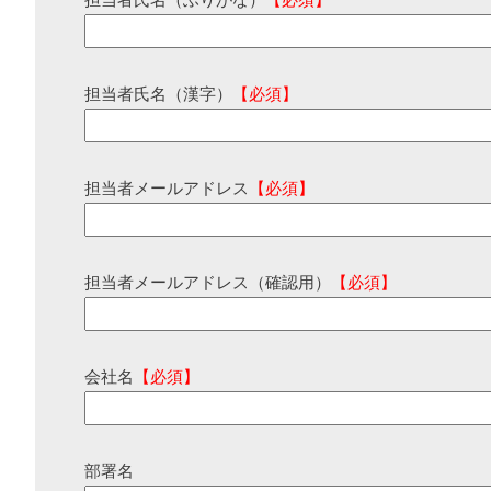
担当者氏名（ふりがな）
【必須】
担当者氏名（漢字）
【必須】
担当者メールアドレス
【必須】
担当者メールアドレス（確認用）
【必須】
会社名
【必須】
部署名