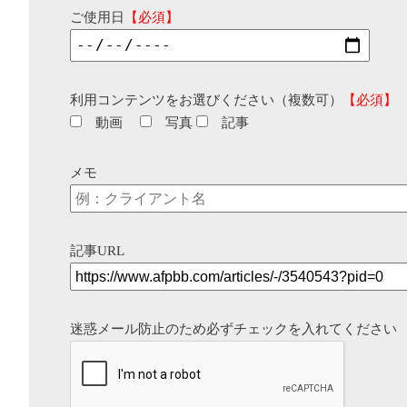
ご使用日
【必須】
利用コンテンツをお選びください（複数可）
【必須】
動画
写真
記事
メモ
記事URL
迷惑メール防止のため必ずチェックを入れてください