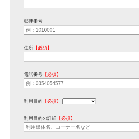
郵便番号
住所
【必須】
電話番号
【必須】
利用目的
【必須】
利用目的の詳細
【必須】