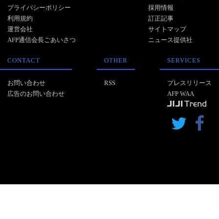
プライバシーポリシー
採用情報
利用規約
訂正記事
運営会社
サイトマップ
AFP通信会長ごあいさつ
ニュース提供社
CONTACT
OTHER
SERVICES
お問い合わせ
RSS
プレスリリース
広告のお問い合わせ
AFP WAA