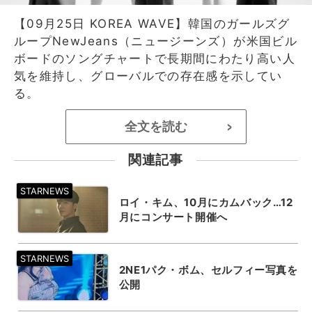
【09月25日 KOREA WAVE】韓国のガールズグ
ループNewJeans（ニュージーンズ）が米国ビル
ボードのソングチャートで長期間にわたり高い人
気を維持し、グローバルでの存在感を示してい
る。
全文を読む
>
関連記事
ロイ・キム、10月にカムバック…12
月にコンサート開催へ
2NE1パク・ボム、セルフィー写真を
公開