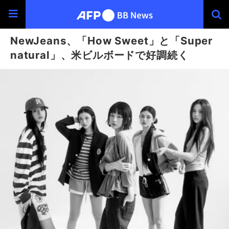
NewJeans、「How Sweet」と「Super
natural」、米ビルボードで好調続く