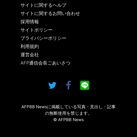
サイトに関するヘルプ
サイトに関するお問い合わせ
採用情報
サイトポリシー
プライバシーポリシー
利用規約
運営会社
AFP通信会長ごあいさつ
AFPBB Newsに掲載している写真・見出し・記事
の無断使用を禁じます。
© AFPBB News