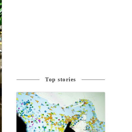
Top stories