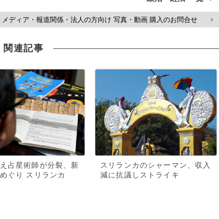
メディア・報道関係・法人の方向け 写真・動画 購入のお問合せ
>
関連記事
え占星術師が分裂、新
スリランカのシャーマン、収入
めぐり スリランカ
減に抗議しストライキ