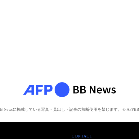
BB Newsに掲載している写真・見出し・記事の無断使用を禁じます。 © AFPBB 
CONTACT