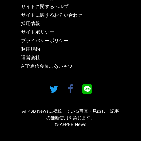
サイトに関するヘルプ
サイトに関するお問い合わせ
採用情報
サイトポリシー
プライバシーポリシー
利用規約
運営会社
AFP通信会長ごあいさつ
AFPBB Newsに掲載している写真・見出し・記事
の無断使用を禁じます。
© AFPBB News