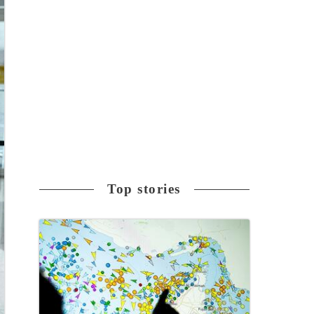
Top stories