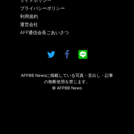
サイトポリシー
プライバシーポリシー
利用規約
運営会社
AFP通信会長ごあいさつ
AFPBB Newsに掲載している写真・見出し・記事
の無断使用を禁じます。
© AFPBB News