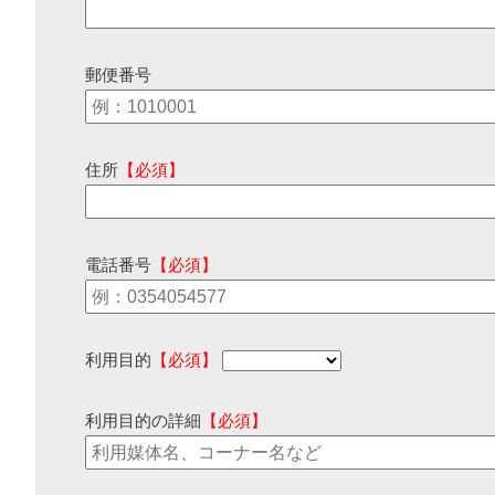
郵便番号
住所
【必須】
電話番号
【必須】
利用目的
【必須】
利用目的の詳細
【必須】