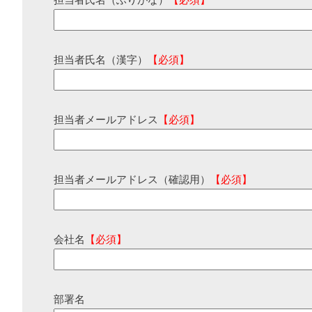
担当者氏名（ふりがな）
【必須】
担当者氏名（漢字）
【必須】
担当者メールアドレス
【必須】
担当者メールアドレス（確認用）
【必須】
会社名
【必須】
部署名