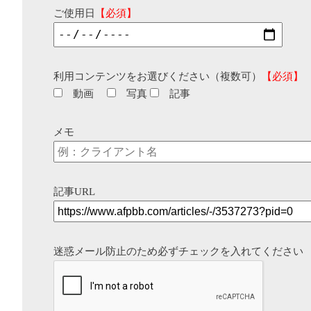
ご使用日
【必須】
利用コンテンツをお選びください（複数可）
【必須】
動画
写真
記事
メモ
記事URL
迷惑メール防止のため必ずチェックを入れてください