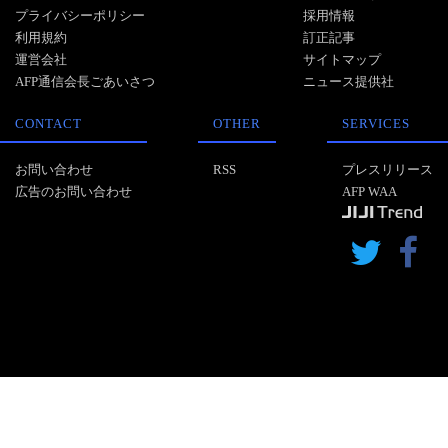
プライバシーポリシー
採用情報
利用規約
訂正記事
運営会社
サイトマップ
AFP通信会長ごあいさつ
ニュース提供社
CONTACT
OTHER
SERVICES
お問い合わせ
RSS
プレスリリース
広告のお問い合わせ
AFP WAA