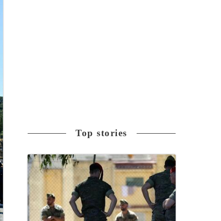
Top stories