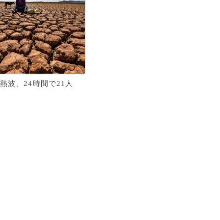
熱波、24時間で21人