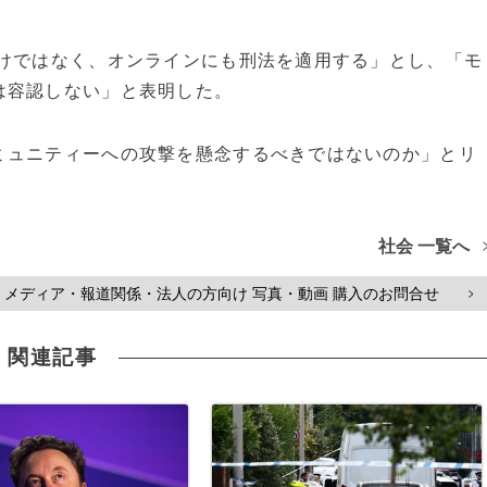
けではなく、オンラインにも刑法を適用する」とし、「モ
は容認しない」と表明した。
ュニティーへの攻撃を懸念するべきではないのか」とリ
社会 一覧へ
メディア・報道関係・法人の方向け 写真・動画 購入のお問合せ
>
関連記事