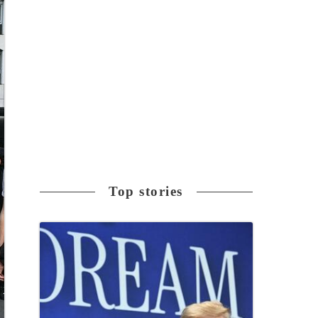
Top stories