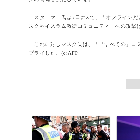
スターマー氏は5日にXで、「オフラインだ
スクやイスラム教徒コミュニティーへの攻撃
これに対しマスク氏は、「『すべての』コミ
プライした。(c)AFP