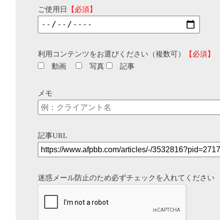
ご使用日
【必須】
利用コンテンツをお選びください（複数可）
【必須】
動画
写真
記事
メモ
記事URL
迷惑メール防止のため必ずチェックを入れてください