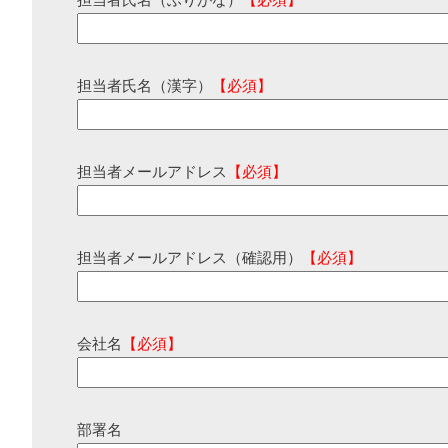
担当者氏名（ふりがな）
【必須】
担当者氏名（漢字）
【必須】
担当者メールアドレス
【必須】
担当者メールアドレス（確認用）
【必須】
会社名
【必須】
部署名