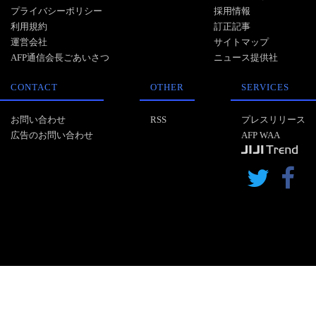
プライバシーポリシー
採用情報
利用規約
訂正記事
運営会社
サイトマップ
AFP通信会長ごあいさつ
ニュース提供社
CONTACT
OTHER
SERVICES
お問い合わせ
RSS
プレスリリース
広告のお問い合わせ
AFP WAA