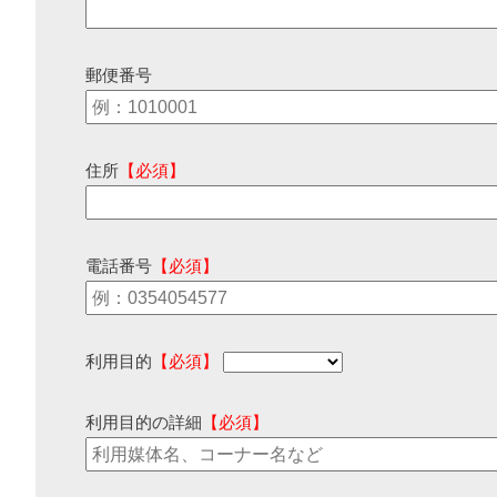
郵便番号
住所
【必須】
電話番号
【必須】
利用目的
【必須】
利用目的の詳細
【必須】