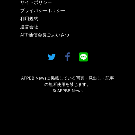
サイトポリシー
プライバシーポリシー
利用規約
運営会社
AFP通信会長ごあいさつ
AFPBB Newsに掲載している写真・見出し・記事
の無断使用を禁じます。
© AFPBB News