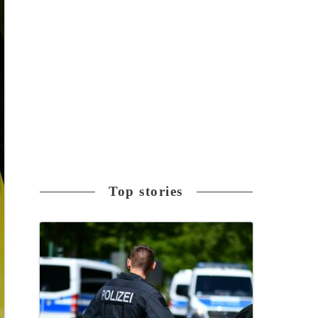
Top stories