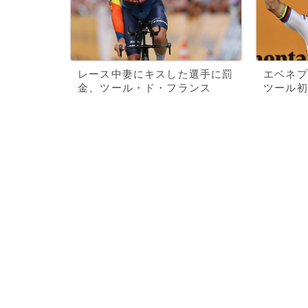
レース中妻にキスした選手に罰
エベネプ
金、ツール・ド・フランス
ツール初