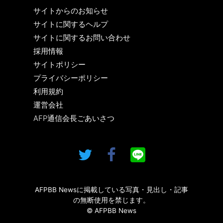
サイトからのお知らせ
サイトに関するヘルプ
サイトに関するお問い合わせ
採用情報
サイトポリシー
プライバシーポリシー
利用規約
運営会社
AFP通信会長ごあいさつ
AFPBB Newsに掲載している写真・見出し・記事
の無断使用を禁じます。
© AFPBB News