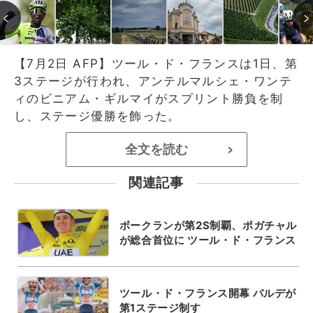
【7月2日 AFP】ツール・ド・フランスは1日、第
3ステージが行われ、アンテルマルシェ・ワンテ
ィのビニアム・ギルマイがスプリント勝負を制
し、ステージ優勝を飾った。
全文を読む
>
関連記事
ボークランが第2S制覇、ポガチャル
が総合首位に ツール・ド・フランス
ツール・ド・フランス開幕 バルデが
第1ステージ制す