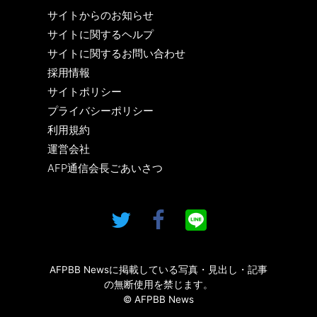
サイトからのお知らせ
サイトに関するヘルプ
サイトに関するお問い合わせ
採用情報
サイトポリシー
プライバシーポリシー
利用規約
運営会社
AFP通信会長ごあいさつ
AFPBB Newsに掲載している写真・見出し・記事
の無断使用を禁じます。
© AFPBB News