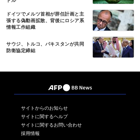
ドル
ドイツでメルツ首相が辞任計画と主
張する偽動画拡散、背後にロシア系
情報工作組織
サウジ、トルコ、パキスタンが共同
防衛協定締結
サイトからのお知らせ
サイトに関するヘルプ
サイトに関するお問い合わせ
採用情報