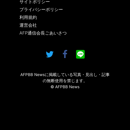
サイトポリシー
プライバシーポリシー
利用規約
運営会社
AFP通信会長ごあいさつ
AFPBB Newsに掲載している写真・見出し・記事
の無断使用を禁じます。
© AFPBB News