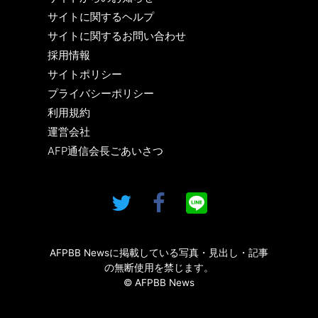
サイトに関するヘルプ
サイトに関するお問い合わせ
採用情報
サイトポリシー
プライバシーポリシー
利用規約
運営会社
AFP通信会長ごあいさつ
AFPBB Newsに掲載している写真・見出し・記事
の無断使用を禁じます。
© AFPBB News