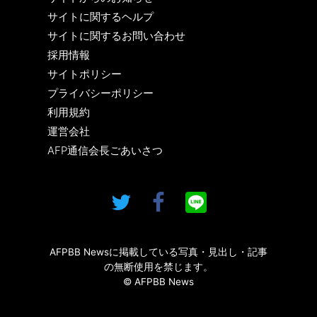
サイトに関するヘルプ
サイトに関するお問い合わせ
採用情報
サイトポリシー
プライバシーポリシー
利用規約
運営会社
AFP通信会長ごあいさつ
AFPBB Newsに掲載している写真・見出し・記事
の無断使用を禁じます。
© AFPBB News