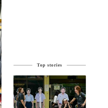
Top stories