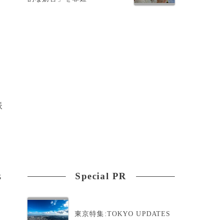
派
Special PR
氏
東京特集:TOKYO UPDATES