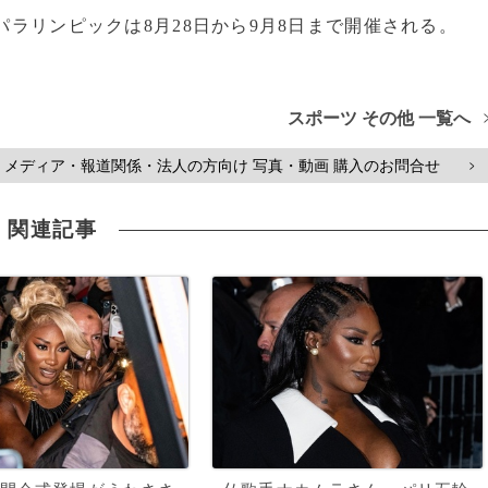
パラリンピックは8月28日から9月8日まで開催される。
スポーツ その他 一覧へ
メディア・報道関係・法人の方向け 写真・動画 購入のお問合せ
>
関連記事