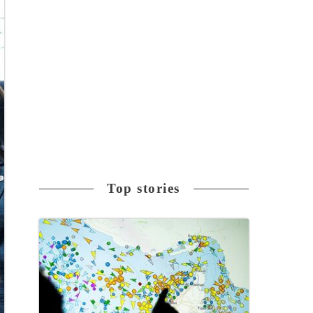
Top stories