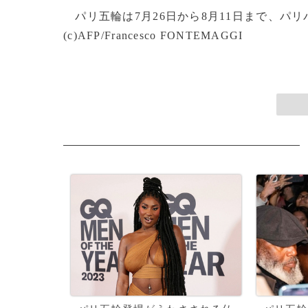
パリ五輪は7月26日から8月11日まで、パリ
(c)AFP/Francesco FONTEMAGGI