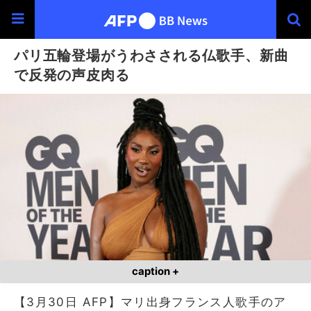
パリ五輪登場がうわさされる仏歌手、新曲
で反発の声皮肉る
caption +
【3月30日 AFP】マリ出身フランス人歌手のア