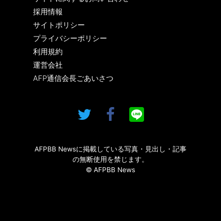
採用情報
サイトポリシー
プライバシーポリシー
利用規約
運営会社
AFP通信会長ごあいさつ
AFPBB Newsに掲載している写真・見出し・記事
の無断使用を禁じます。
© AFPBB News