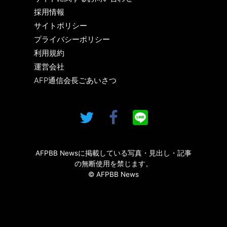
採用情報
サイトポリシー
プライバシーポリシー
利用規約
運営会社
AFP通信会長ごあいさつ
AFPBB Newsに掲載している写真・見出し・記事
の無断使用を禁じます。
© AFPBB News