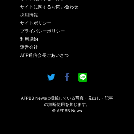
サイトに関するお問い合わせ
採用情報
サイトポリシー
プライバシーポリシー
利用規約
運営会社
AFP通信会長ごあいさつ
AFPBB Newsに掲載している写真・見出し・記事
の無断使用を禁じます。
© AFPBB News