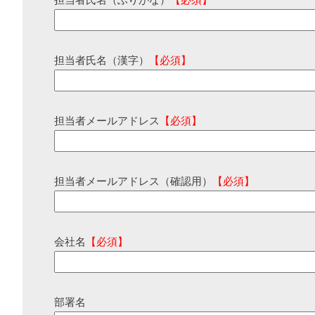
担当者氏名（ふりがな）
【必須】
担当者氏名（漢字）
【必須】
担当者メールアドレス
【必須】
担当者メールアドレス（確認用）
【必須】
会社名
【必須】
部署名