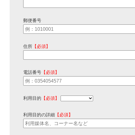
郵便番号
住所
【必須】
電話番号
【必須】
利用目的
【必須】
利用目的の詳細
【必須】