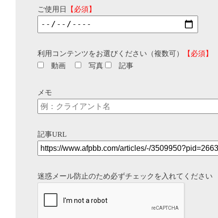
ご使用日
【必須】
利用コンテンツをお選びください（複数可）
【必須】
動画
写真
記事
メモ
記事URL
迷惑メール防止のため必ずチェックを入れてください