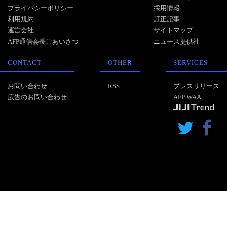
プライバシーポリシー
採用情報
利用規約
訂正記事
運営会社
サイトマップ
AFP通信会長ごあいさつ
ニュース提供社
CONTACT
OTHER
SERVICES
お問い合わせ
RSS
プレスリリース
広告のお問い合わせ
AFP WAA