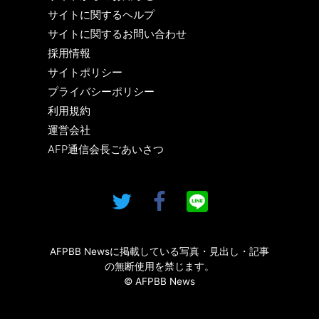
サイトに関するヘルプ
サイトに関するお問い合わせ
採用情報
サイトポリシー
プライバシーポリシー
利用規約
運営会社
AFP通信会長ごあいさつ
AFPBB Newsに掲載している写真・見出し・記事
の無断使用を禁じます。
© AFPBB News