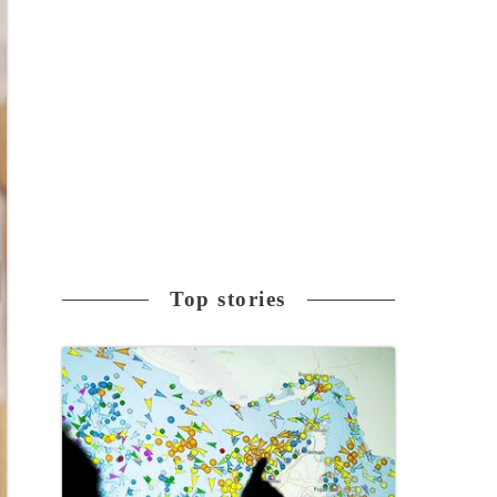
Top stories