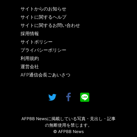
サイトからのお知らせ
サイトに関するヘルプ
サイトに関するお問い合わせ
採用情報
サイトポリシー
プライバシーポリシー
利用規約
運営会社
AFP通信会長ごあいさつ
AFPBB Newsに掲載している写真・見出し・記事
の無断使用を禁じます。
© AFPBB News