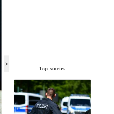
Top stories