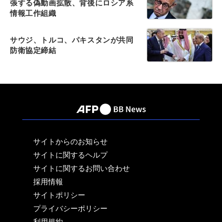
張する偽動画拡散、背後にロシア系
情報工作組織
サウジ、トルコ、パキスタンが共同
防衛協定締結
サイトからのお知らせ
サイトに関するヘルプ
サイトに関するお問い合わせ
採用情報
サイトポリシー
プライバシーポリシー
利用規約