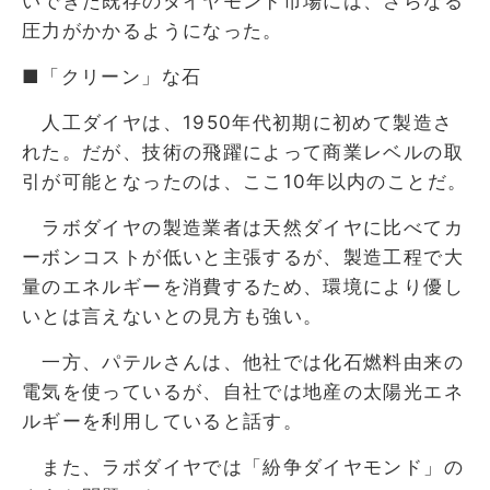
いできた既存のダイヤモンド市場には、さらなる
圧力がかかるようになった。
■「クリーン」な石
人工ダイヤは、1950年代初期に初めて製造さ
れた。だが、技術の飛躍によって商業レベルの取
引が可能となったのは、ここ10年以内のことだ。
ラボダイヤの製造業者は天然ダイヤに比べてカ
ーボンコストが低いと主張するが、製造工程で大
量のエネルギーを消費するため、環境により優し
いとは言えないとの見方も強い。
一方、パテルさんは、他社では化石燃料由来の
電気を使っているが、自社では地産の太陽光エネ
ルギーを利用していると話す。
また、ラボダイヤでは「紛争ダイヤモンド」の