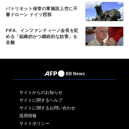
パトリオット保管の軍施設上空に不
審ドローン ドイツ西部
FIFA、インファンティーノ会長を貶
める「組織的かつ継続的な妨害」を
非難
サイトからのお知らせ
サイトに関するヘルプ
サイトに関するお問い合わせ
採用情報
サイトポリシー