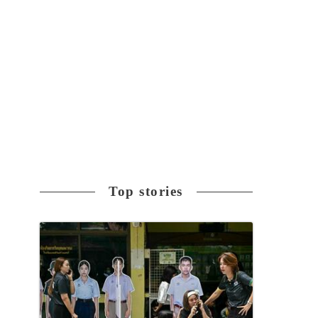
Top stories