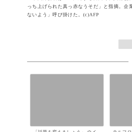
っち上げられた真っ赤なうそだ」と指摘。企
ないよう」呼び掛けた。(c)AFP