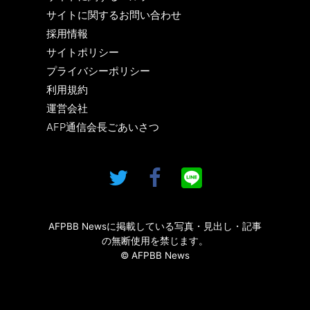
サイトに関するお問い合わせ
採用情報
サイトポリシー
プライバシーポリシー
利用規約
運営会社
AFP通信会長ごあいさつ
AFPBB Newsに掲載している写真・見出し・記事
の無断使用を禁じます。
© AFPBB News