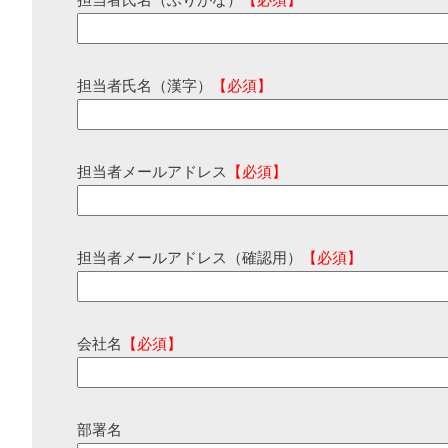
担当者氏名（ふりがな）
【必須】
担当者氏名（漢字）
【必須】
担当者メールアドレス
【必須】
担当者メールアドレス（確認用）
【必須】
会社名
【必須】
部署名