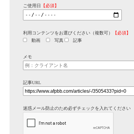
ご使用日
【必須】
利用コンテンツをお選びください（複数可）
【必須】
動画
写真
記事
メモ
記事URL
迷惑メール防止のため必ずチェックを入れてください