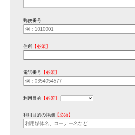
郵便番号
住所
【必須】
電話番号
【必須】
利用目的
【必須】
利用目的の詳細
【必須】