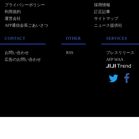
プライバシーポリシー
採用情報
利用規約
訂正記事
運営会社
サイトマップ
AFP通信会長ごあいさつ
ニュース提供社
CONTACT
OTHER
SERVICES
お問い合わせ
RSS
プレスリリース
広告のお問い合わせ
AFP WAA