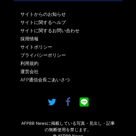
サイトからのお知らせ
サイトに関するヘルプ
サイトに関するお問い合わせ
採用情報
サイトポリシー
プライバシーポリシー
利用規約
運営会社
AFP通信会長ごあいさつ
AFPBB Newsに掲載している写真・見出し・記事
の無断使用を禁じます。