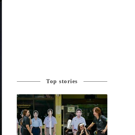
Top stories