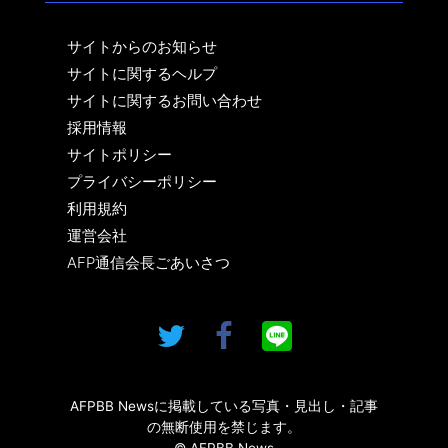
サイトからのお知らせ
サイトに関するヘルプ
サイトに関するお問い合わせ
採用情報
サイトポリシー
プライバシーポリシー
利用規約
運営会社
AFP通信会長ごあいさつ
AFPBB Newsに掲載している写真・見出し・記事
の無断使用を禁じます。