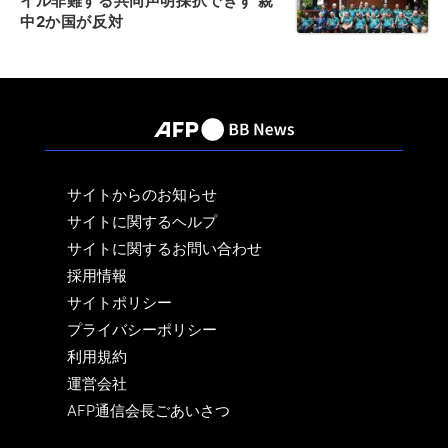
イル非難する共同声明採択できず 親
中2か国が反対
サイトからのお知らせ
サイトに関するヘルプ
サイトに関するお問い合わせ
採用情報
サイトポリシー
プライバシーポリシー
利用規約
運営会社
AFP通信会長ごあいさつ