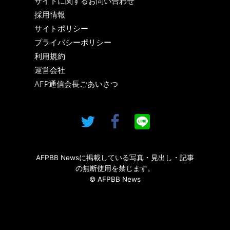
サイトに関するお問い合わせ
採用情報
サイトポリシー
プライバシーポリシー
利用規約
運営会社
AFP通信会長ごあいさつ
AFPBB Newsに掲載している写真・見出し・記事
の無断使用を禁じます。
© AFPBB News