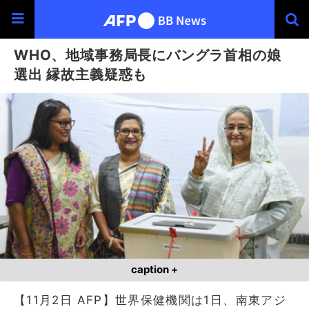
WHO、地域事務局長にバングラ首相の娘
選出 縁故主義疑惑も
caption +
【11月2日 AFP】世界保健機関は1日、南東アジ