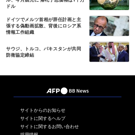
ドル
ドイツでメルツ首相が辞任計画と主
張する偽動画拡散、背後にロシア系
情報工作組織
サウジ、トルコ、パキスタンが共同
防衛協定締結
サイトからのお知らせ
サイトに関するヘルプ
サイトに関するお問い合わせ
採用情報