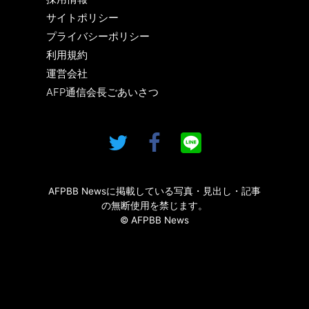
サイトポリシー
プライバシーポリシー
利用規約
運営会社
AFP通信会長ごあいさつ
AFPBB Newsに掲載している写真・見出し・記事
の無断使用を禁じます。
© AFPBB News