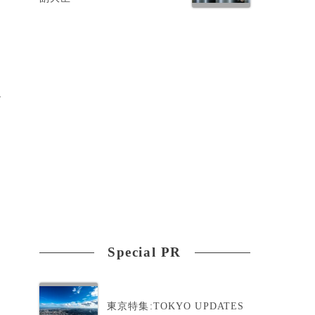
返
道
Special PR
東京特集:TOKYO UPDATES