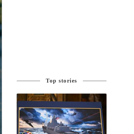
Top stories