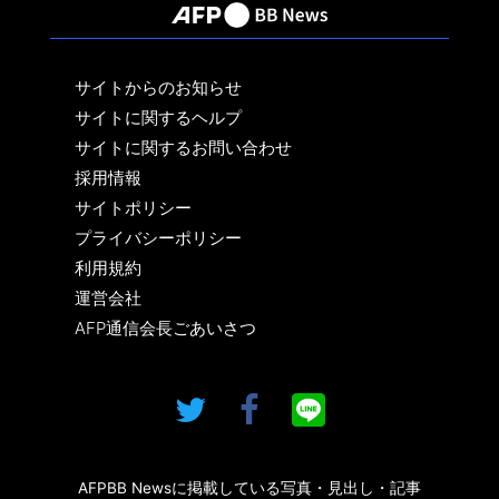
サイトからのお知らせ
サイトに関するヘルプ
サイトに関するお問い合わせ
採用情報
サイトポリシー
プライバシーポリシー
利用規約
運営会社
AFP通信会長ごあいさつ
AFPBB Newsに掲載している写真・見出し・記事