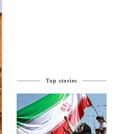
Top stories