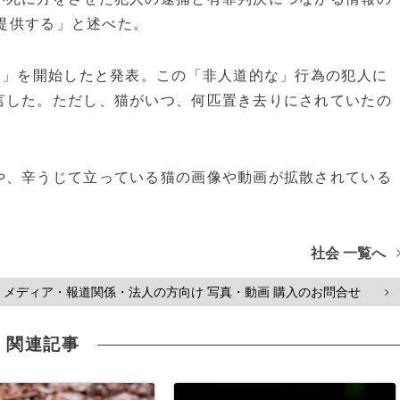
を提供する」と述べた。
査」を開始したと発表。この「非人道的な」行為の犯人に
言した。ただし、猫がいつ、何匹置き去りにされていたの
、辛うじて立っている猫の画像や動画が拡散されている
社会 一覧へ
メディア・報道関係・法人の方向け 写真・動画 購入のお問合せ
>
関連記事