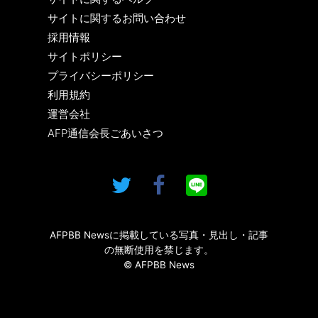
サイトに関するお問い合わせ
採用情報
サイトポリシー
プライバシーポリシー
利用規約
運営会社
AFP通信会長ごあいさつ
AFPBB Newsに掲載している写真・見出し・記事
の無断使用を禁じます。
© AFPBB News